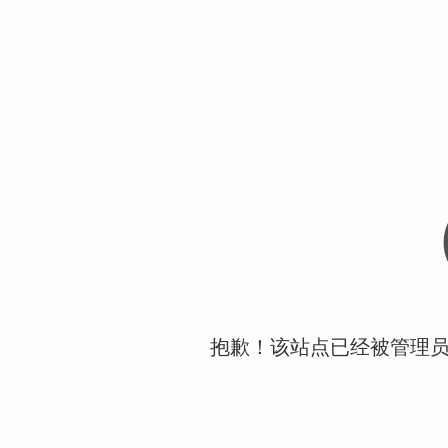
抱歉！该站点已经被管理