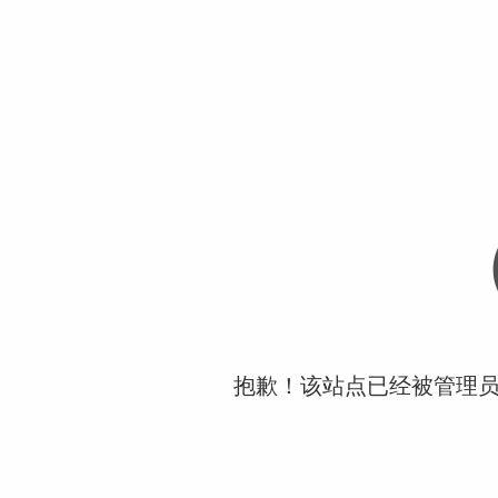
抱歉！该站点已经被管理