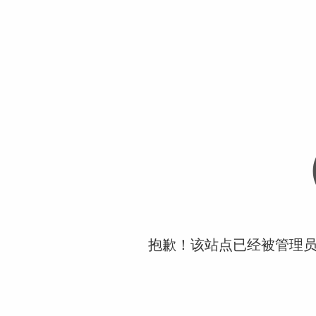
抱歉！该站点已经被管理